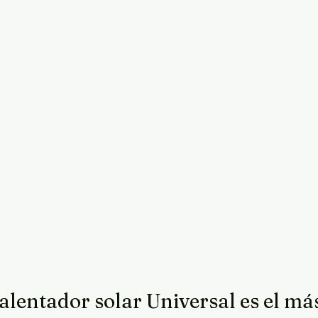
calentador solar Universal es el má