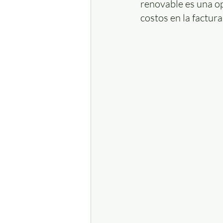
renovable es una op
costos en la factur