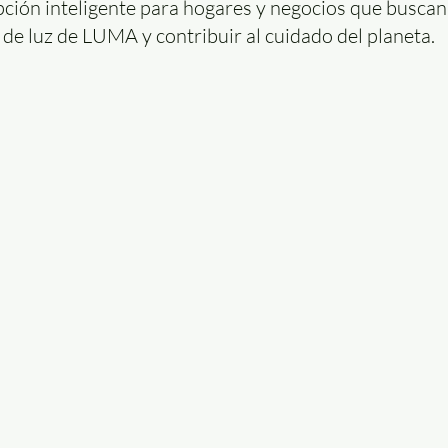
ción inteligente para hogares y negocios que buscan 
a de luz de LUMA y contribuir al cuidado del planeta.