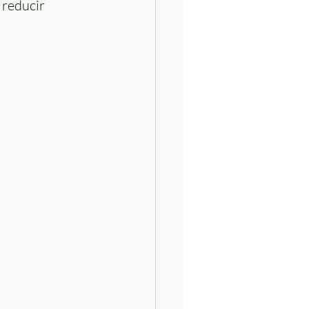
reducir 