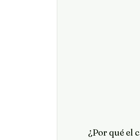
¿Por qué el 