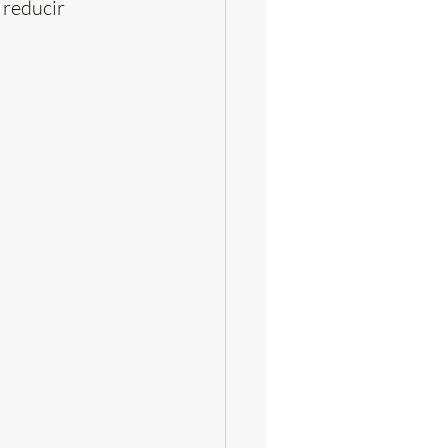
reducir 