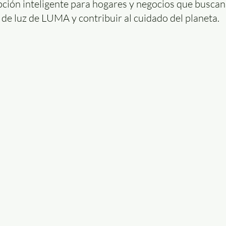
ción inteligente para hogares y negocios que buscan 
a de luz de LUMA y contribuir al cuidado del planeta.