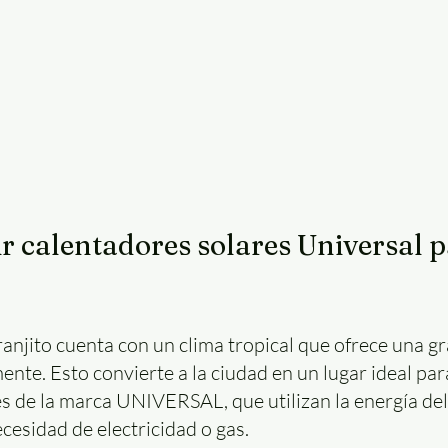
ir calentadores solares Universal p
anjito cuenta con un clima tropical que ofrece una gr
nte. Esto convierte a la ciudad en un lugar ideal para
s de la marca UNIVERSAL, que utilizan la energía del 
cesidad de electricidad o gas.