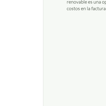
renovable es una op
costos en la factur