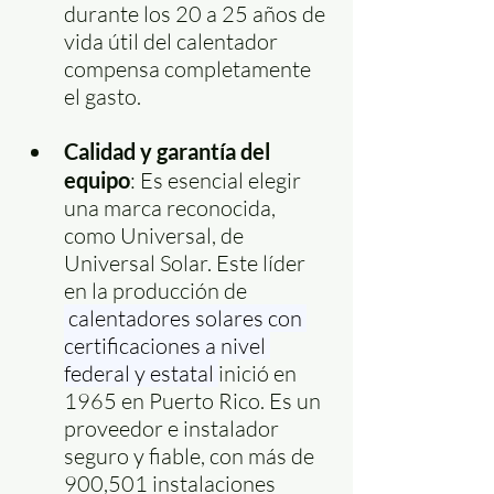
durante los 20 a 25 años de 
vida útil del calentador 
compensa completamente 
el gasto.
Calidad y garantía del 
equipo
: Es esencial elegir 
una marca reconocida, 
como Universal, de 
Universal Solar. Este líder 
en la producción de 
 calentadores solares con 
certificaciones a nivel 
federal y estatal 
inició en 
1965 en Puerto Rico. Es un 
proveedor e instalador 
seguro y fiable, con más de 
900,501 instalaciones 