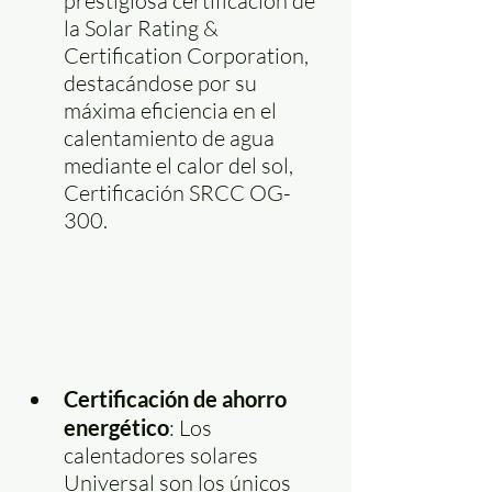
prestigiosa certificación de 
la Solar Rating & 
Certification Corporation, 
destacándose por su 
máxima eficiencia en el 
calentamiento de agua 
mediante el calor del sol, 
Certificación SRCC OG-
300.
Certificación de ahorro 
energético
: Los 
calentadores solares 
Universal son los únicos 