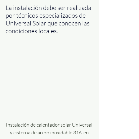
La instalación debe ser realizada 
por técnicos especializados de 
Universal Solar que conocen las 
condiciones locales.
Instalación de calentador solar Universal 
y cisterna de acero inoxidable 316  en 