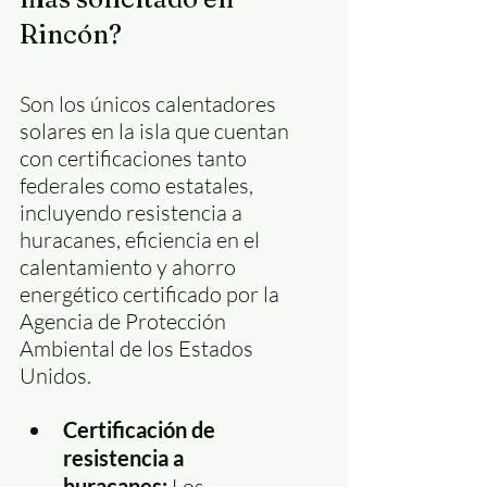
Rincón?
Son los únicos calentadores 
solares en la isla que cuentan 
con certificaciones tanto 
federales como estatales, 
incluyendo resistencia a 
huracanes, eficiencia en el 
calentamiento y ahorro 
energético certificado por la 
Agencia de Protección 
Ambiental de los Estados 
Unidos.
Certificación de 
resistencia a 
huracanes:
 Los 