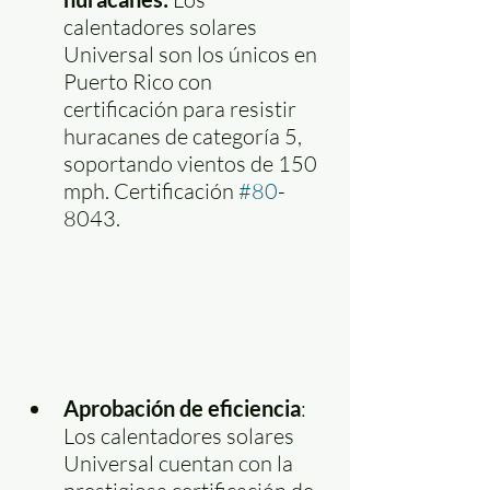
calentadores solares 
Universal son los únicos en 
Puerto Rico con 
certificación para resistir 
huracanes de categoría 5, 
soportando vientos de 150 
mph. Certificación 
#80
-
8043.
Aprobación de eficiencia
: 
Los calentadores solares 
Universal cuentan con la 