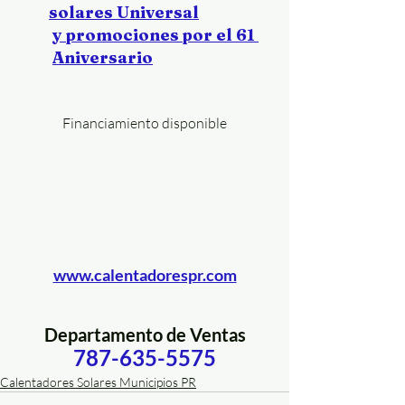
solares Universal
y promociones por el 61 
Aniversario
Financiamiento disponible
www.calentadorespr.com
Departamento de Ventas
787-635-5575
Calentadores Solares Municipios PR