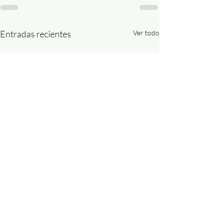
Entradas recientes
Ver todo