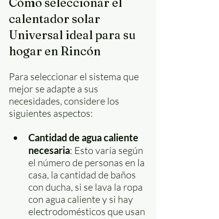
Cómo seleccionar el 
calentador solar 
Universal ideal para su 
hogar en Rincón
Para seleccionar el sistema que 
mejor se adapte a sus 
necesidades, considere los 
siguientes aspectos:
Cantidad de agua caliente 
necesaria
: Esto varía según 
el número de personas en la 
casa, la cantidad de baños 
con ducha, si se lava la ropa 
con agua caliente y si hay 
electrodomésticos que usan 