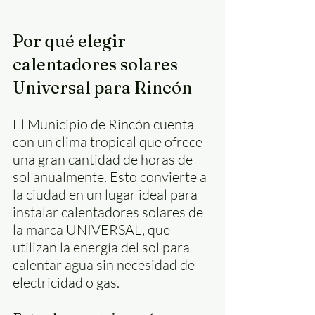
Por qué elegir 
calentadores solares 
Universal para Rincón
El Municipio de Rincón cuenta 
con un clima tropical que ofrece 
una gran cantidad de horas de 
sol anualmente. Esto convierte a 
la ciudad en un lugar ideal para 
instalar calentadores solares de 
la marca UNIVERSAL, que 
utilizan la energía del sol para 
calentar agua sin necesidad de 
electricidad o gas.