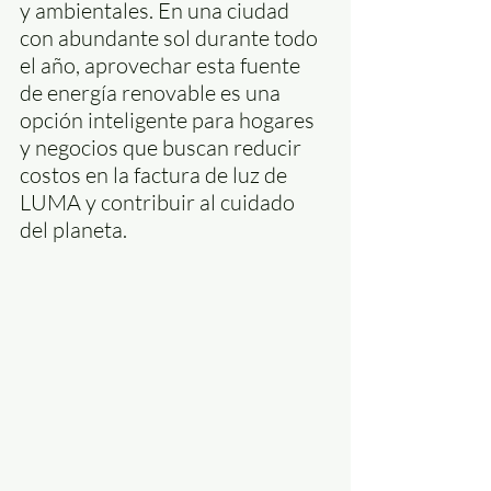
y ambientales. En una ciudad 
con abundante sol durante todo 
el año, aprovechar esta fuente 
de energía renovable es una 
opción inteligente para hogares 
y negocios que buscan reducir 
costos en la factura de luz de 
LUMA y contribuir al cuidado 
del planeta.