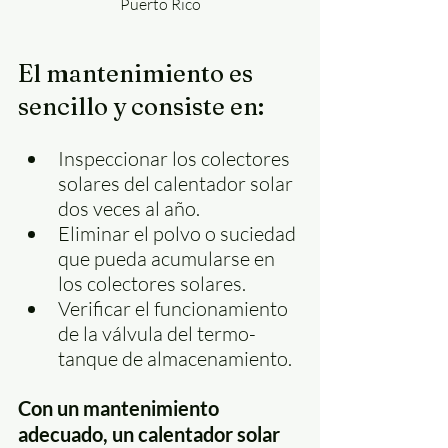
Puerto Rico
El mantenimiento es 
sencillo y consiste en:
Inspeccionar los colectores 
solares del calentador solar 
dos veces al año.
Eliminar el polvo o suciedad 
que pueda acumularse en 
los colectores solares.
Verificar el funcionamiento 
de la válvula del termo-
tanque de almacenamiento.
Con un mantenimiento 
adecuado, un calentador solar 