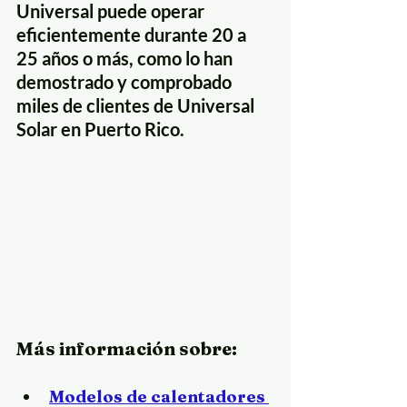
Universal puede operar 
eficientemente durante 20 a 
25 años o más, como lo han 
demostrado y comprobado 
miles de clientes de Universal 
Solar en Puerto Rico.
Más información sobre:
Modelos de calentadores 