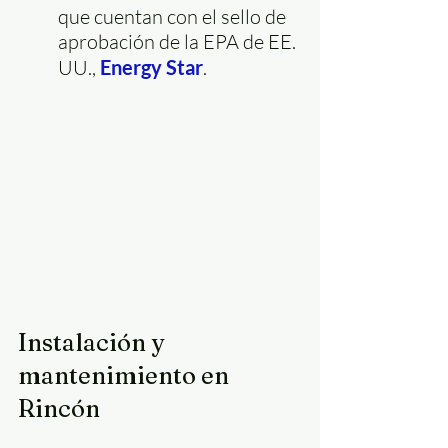
que cuentan con el sello de 
aprobación de la EPA de EE. 
UU., 
Energy Star
.
Instalación y 
mantenimiento en 
Rincón