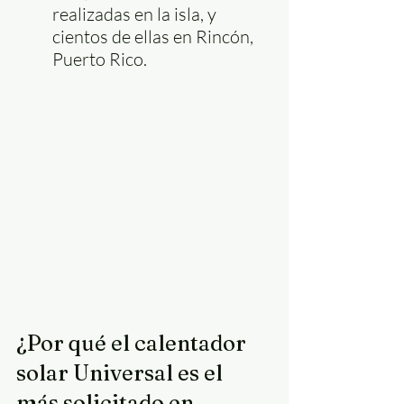
realizadas en la isla, y 
cientos de ellas en Rincón, 
Puerto Rico.
¿Por qué el calentador 
solar Universal es el 
más solicitado en 