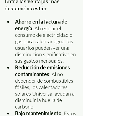
Entre las ventajas más 
destacadas están:
Ahorro en la factura de 
energía
: Al reducir el 
consumo de electricidad o 
gas para calentar agua, los 
usuarios pueden ver una 
disminución significativa en 
sus gastos mensuales.
Reducción de emisiones 
contaminantes
: Al no 
depender de combustibles 
fósiles, los calentadores 
solares Universal ayudan a 
disminuir la huella de 
carbono.
Bajo mantenimiento
: Estos 