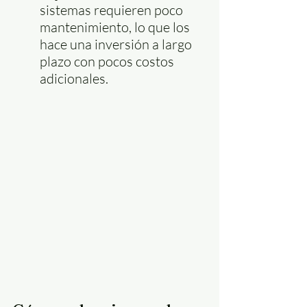
sistemas requieren poco 
mantenimiento, lo que los 
hace una inversión a largo 
plazo con pocos costos 
adicionales.