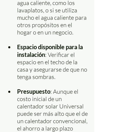
agua caliente, como los 
lavaplatos, o si se utiliza 
mucho el agua caliente para 
otros propósitos en el 
hogar o en un negocio.
Espacio disponible para la 
instalación
: Verificar el 
espacio en el techo de la 
casa y asegurarse de que no 
tenga sombras.
Presupuesto
: Aunque el 
costo inicial de un 
calentador solar Universal 
puede ser más alto que el de 
un calentador convencional, 
el ahorro a largo plazo 