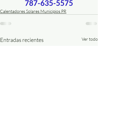
787-635-5575
Calentadores Solares Municipios PR
Entradas recientes
Ver todo