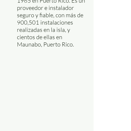
1965 en Puerto Rico. Es un 
proveedor e instalador 
seguro y fiable, con más de 
900,501 instalaciones 
realizadas en la isla, y 
cientos de ellas en 
Maunabo, Puerto Rico.