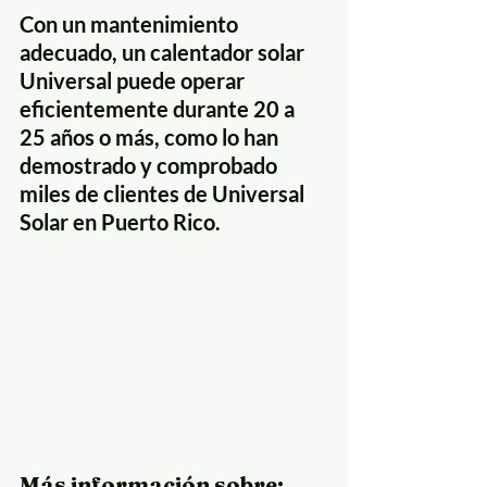
Con un mantenimiento 
adecuado, un calentador solar 
Universal puede operar 
eficientemente durante 20 a 
25 años o más, como lo han 
demostrado y comprobado 
miles de clientes de Universal 
Solar en Puerto Rico.
Más información sobre: