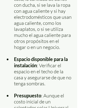
con ducha, si se lava la ropa 
con agua caliente y si hay 
electrodomésticos que usan 
agua caliente, como los 
lavaplatos, o si se utiliza 
mucho el agua caliente para 
otros propósitos en el 
hogar o en un negocio.
Espacio disponible para la 
instalación
: Verificar el 
espacio en el techo de la 
casa y asegurarse de que no 
tenga sombras.
Presupuesto
: Aunque el 
costo inicial de un 
calentador solar Universal 