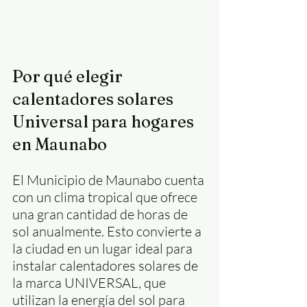
Por qué elegir 
calentadores solares 
Universal para hogares 
en Maunabo
El Municipio de Maunabo cuenta 
con un clima tropical que ofrece 
una gran cantidad de horas de 
sol anualmente. Esto convierte a 
la ciudad en un lugar ideal para 
instalar calentadores solares de 
la marca UNIVERSAL, que 
utilizan la energía del sol para 