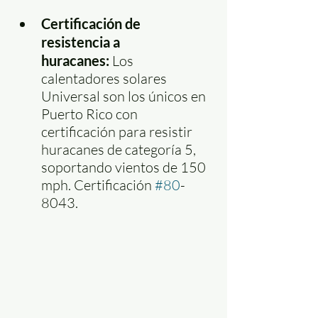
Certificación de 
resistencia a 
huracanes:
 Los 
calentadores solares 
Universal son los únicos en 
Puerto Rico con 
certificación para resistir 
huracanes de categoría 5, 
soportando vientos de 150 
mph. Certificación 
#80
-
8043.