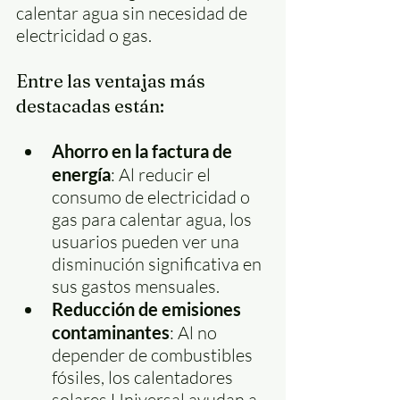
calentar agua sin necesidad de 
electricidad o gas.
Entre las ventajas más 
destacadas están:
Ahorro en la factura de 
energía
: Al reducir el 
consumo de electricidad o 
gas para calentar agua, los 
usuarios pueden ver una 
disminución significativa en 
sus gastos mensuales.
Reducción de emisiones 
contaminantes
: Al no 
depender de combustibles 
fósiles, los calentadores 
solares Universal ayudan a 