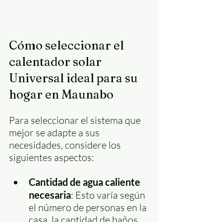
Cómo seleccionar el 
calentador solar 
Universal ideal para su 
hogar en Maunabo
Para seleccionar el sistema que 
mejor se adapte a sus 
necesidades, considere los 
siguientes aspectos:
Cantidad de agua caliente 
necesaria
: Esto varía según 
el número de personas en la 
casa, la cantidad de baños 