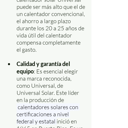
puede ser más alto que el de 
un calentador convencional, 
el ahorro a largo plazo 
durante los 20 a 25 años de 
vida útil del calentador 
compensa completamente 
el gasto.
Calidad y garantía del 
equipo
: Es esencial elegir 
una marca reconocida, 
como Universal, de 
Universal Solar. Este líder 
en la producción de 
 calentadores solares con 
certificaciones a nivel 
federal y estatal 
inició en 