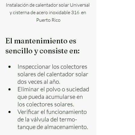
Instalación de calentador solar Universal 
y cisterna de acero inoxidable 316  en 
Puerto Rico
El mantenimiento es 
sencillo y consiste en:
Inspeccionar los colectores 
solares del calentador solar 
dos veces al año.
Eliminar el polvo o suciedad 
que pueda acumularse en 
los colectores solares.
Verificar el funcionamiento 
de la válvula del termo-
tanque de almacenamiento.