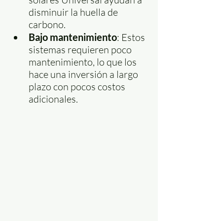
disminuir la huella de 
carbono.
Bajo mantenimiento
: Estos 
sistemas requieren poco 
mantenimiento, lo que los 
hace una inversión a largo 
plazo con pocos costos 
adicionales.