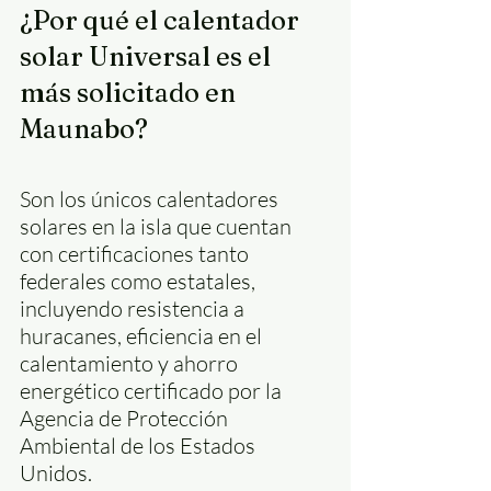
¿Por qué el calentador 
solar Universal es el 
más solicitado en 
Maunabo?
Son los únicos calentadores 
solares en la isla que cuentan 
con certificaciones tanto 
federales como estatales, 
incluyendo resistencia a 
huracanes, eficiencia en el 
calentamiento y ahorro 
energético certificado por la 
Agencia de Protección 
Ambiental de los Estados 
Unidos.