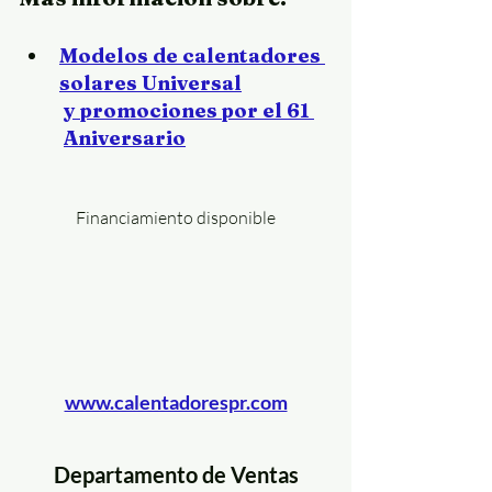
Modelos de calentadores 
solares Universal
y promociones por el 61 
Aniversario
Financiamiento disponible
www.calentadorespr.com
Departamento de Ventas