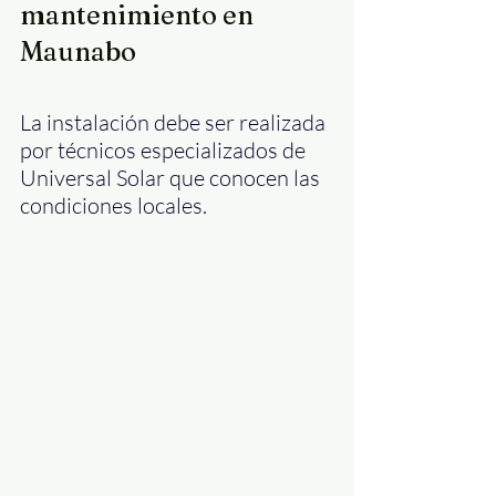
mantenimiento en 
Maunabo
La instalación debe ser realizada 
por técnicos especializados de 
Universal Solar que conocen las 
condiciones locales.