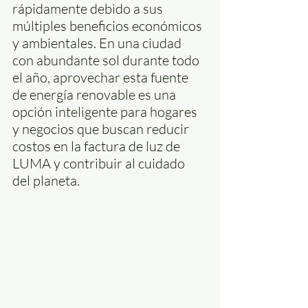
rápidamente debido a sus 
múltiples beneficios económicos 
y ambientales. En una ciudad 
con abundante sol durante todo 
el año, aprovechar esta fuente 
de energía renovable es una 
opción inteligente para hogares 
y negocios que buscan reducir 
costos en la factura de luz de 
LUMA y contribuir al cuidado 
del planeta.