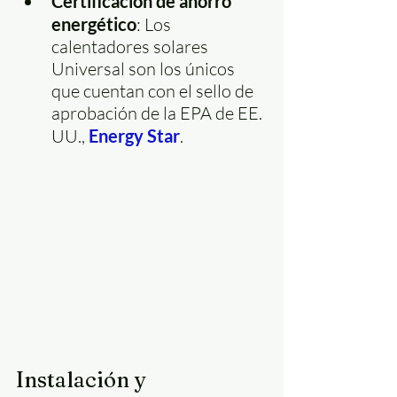
Certificación de ahorro 
energético
: Los 
calentadores solares 
Universal son los únicos 
que cuentan con el sello de 
aprobación de la EPA de EE. 
UU., 
Energy Star
.
Instalación y 